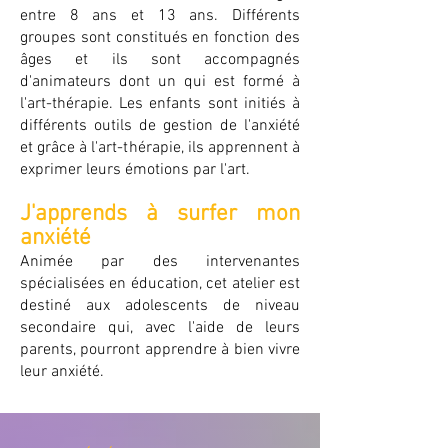
entre 8 ans et 13 ans. Différents
groupes sont constitués en fonction des
âges et ils sont accompagnés
d'animateurs dont un qui est formé à
l'art-thérapie. Les enfants sont initiés à
différents outils de gestion de l'anxiété
et grâce à l'art-thérapie, ils apprennent à
exprimer leurs émotions par l'art.
J'apprends à surfer mon
anxiété
Animée par des intervenantes
spécialisées en éducation, cet atelier est
destiné aux adolescents de niveau
secondaire qui, avec l'aide de leurs
parents, pourront apprendre à bien vivre
leur anxiété.