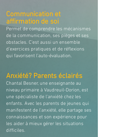
Communication et
affirmation de soi
Permet de comprendre les mécanismes
de la communication, ses pièges et ses
obstacles. C’est aussi un ensemble
d’exercices pratiques et de réflexions
qui favorisent l’auto-évaluation.
Anxiété? Parents éclairés
Chantal Besner, une enseignante au
niveau primaire à Vaudreuil-Dorion, est
une spécialiste de l'anxiété chez les
enfants. Avec les parents de jeunes qui
manifestent de l'anxiété, elle partage ses
connaissances et son expérience pour
les aider à mieux gérer les situations
difficiles.