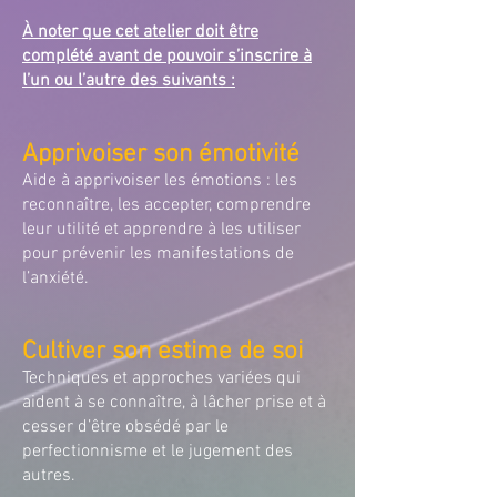
À noter que cet atelier doit être
complété avant de pouvoir s’inscrire à
l’un ou l’autre des suivants :
Apprivoiser son émotivité
Aide à apprivoiser les émotions : les
reconnaître, les accepter, comprendre
leur utilité et apprendre à les utiliser
pour prévenir les manifestations de
l’anxiété.
Cultiver son estime de soi
Techniques et approches variées qui
aident à se connaître, à lâcher prise et à
cesser d’être obsédé par le
perfectionnisme et le jugement des
autres.