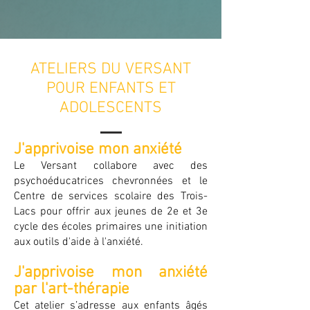
ATELIERS DU VERSANT
POUR ENFANTS
ET
ADOLESCENTS
J'apprivoise mon anxiété
Le Versant collabore avec des
psychoéducatrices chevronnées et le
Centre de services scolaire des Trois-
Lacs pour offrir aux jeunes de 2e et 3e
cycle des écoles primaires une initiation
aux outils d'aide à l'anxiété.
J'apprivoise mon anxiété
par l'art-thérapie
Cet atelier s’adresse aux enfants âgés