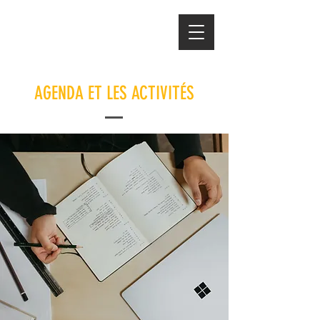
AGENDA ET LES ACTIVITÉS