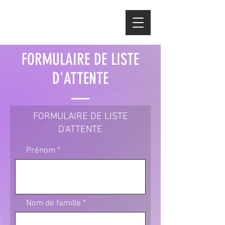
FORMULAIRE DE LISTE
D'ATTENTE
FORMULAIRE DE LISTE
D'ATTENTE
Prénom
Nom de famille